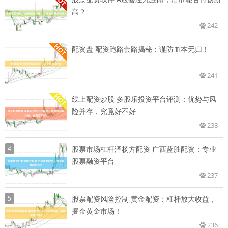
高？
242
配资盘 配资跑路套路揭秘：谨防血本无归！
241
线上配资炒股 多股乐投资平台评测：优势与风
险并存，究竟好不好
238
4
股票市场杠杆泽杨方配资 广西蓝胜配资：专业
股票融资平台
237
5
股票配资风险控制 黄金配资：杠杆放大收益，
掘金黄金市场！
236