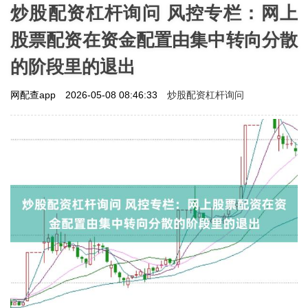
炒股配资杠杆询问 风控专栏：网上
股票配资在资金配置由集中转向分散
的阶段里的退出
炒股配资杠杆询问
网配查app
2026-05-08 08:46:33