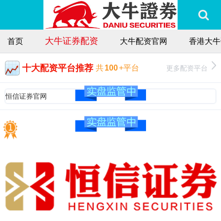
大牛证券配资
首页
大牛配资官网
香港大牛
十大配资平台推荐
更多配资平台
共
100
+平台
恒信证券官网