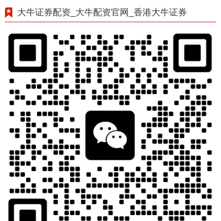
大牛证券配资_大牛配资官网_香港大牛证券