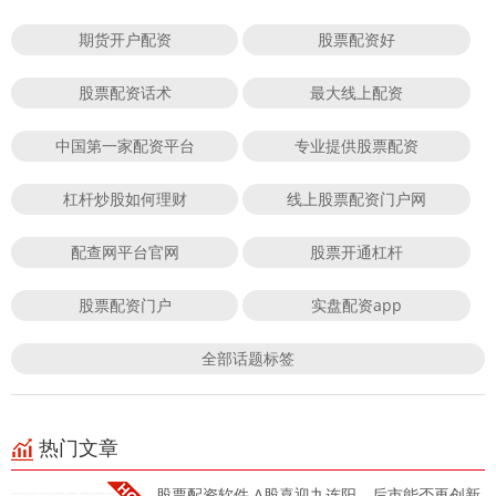
期货开户配资
股票配资好
股票配资话术
最大线上配资
中国第一家配资平台
专业提供股票配资
杠杆炒股如何理财
线上股票配资门户网
配查网平台官网
股票开通杠杆
股票配资门户
实盘配资app
全部话题标签
热门文章
股票配资软件 A股喜迎九连阳，后市能否再创新