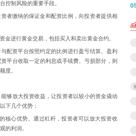
台控制风险的重要手段。
0
台根据投资者缴纳的保证金和配资比例，向投资者提供相
用配资资金进行黄金交易，包括买入和卖出黄金合约。
，投资者与配资平台按照约定的比例进行盈亏结算。盈利
配资平台收取一定的利息或手续费。亏损部分，则
额度。
，能够放大投资收益，让投资者以较小的资金撬动
以下几个优势：
金配资的核心优势。通过杠杆，投资者可以放大投资收
观的利润。