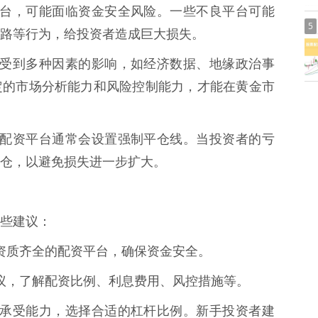
配资平台，可能面临资金安全风险。一些不良平台可能
5
路等行为，给投资者造成巨大损失。
剧烈，受到多种因素的影响，如经济数据、地缘政治事
定的市场分析能力和风险控制能力，才能在黄金市
风险，配资平台通常会设置强制平仓线。当投资者的亏
仓，以避免损失进一步扩大。
些建议：
好、资质齐全的配资平台，确保资金安全。
资协议，了解配资比例、利息费用、风控措施等。
的风险承受能力，选择合适的杠杆比例。新手投资者建