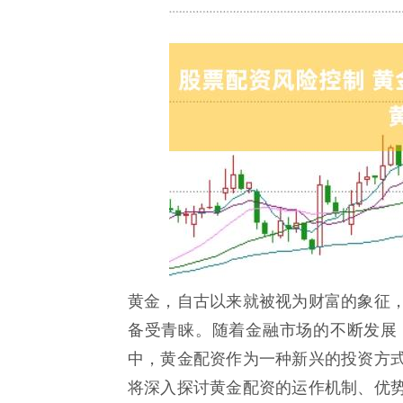
黄金，自古以来就被视为财富的象征
备受青睐。随着金融市场的不断发展
中，黄金配资作为一种新兴的投资方
将深入探讨黄金配资的运作机制、优