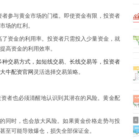
了投资者参与黄金市场的门槛。即使资金有限，投资者
市场的红利。
资提高了资金的利用率。投资者只需投入少量资金，就
提高资金的利用效率。
支持多种交易方式，如短线交易、长线交易等，投资者
大牛配资官网
灵活选择交易策略。
投资者也必须清醒地认识到其潜在的风险。黄金配
4
大收益的同时，也会放大风险。如果黄金价格走势与投
甚至可能导致爆仓，损失全部保证金。