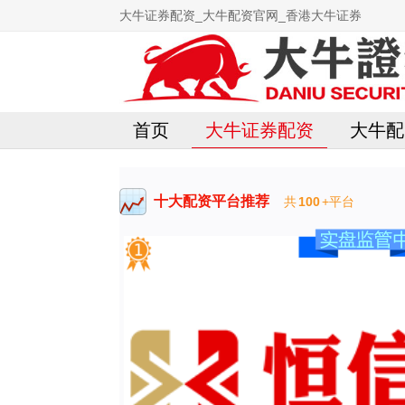
大牛证券配资_大牛配资官网_香港大牛证券
首页
大牛证券配资
大牛配
十大配资平台推荐
共
100
+平台