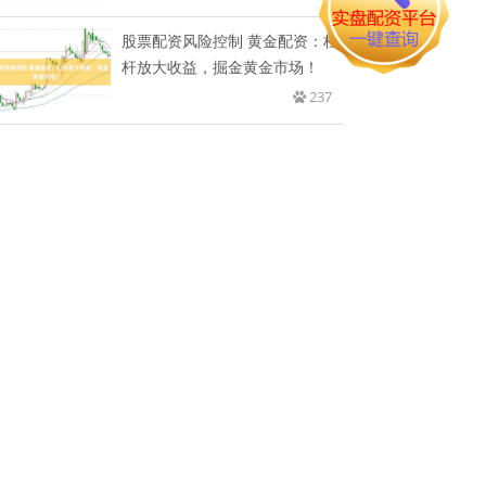
股票配资风险控制 黄金配资：杠
杆放大收益，掘金黄金市场！
237