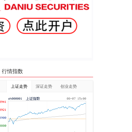
行情指数
上证走势
深证走势
创业走势