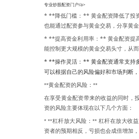
专业炒股配资门户/a>
* **降低门槛：** 黄金配资降低
也能通过配资参与黄金交易，分享黄金
* **提高资金利用率：** 黄金配
能控制更大规模的黄金交易头寸，从而
* **操作灵活：** 黄金配资通常
可以根据自己的风险偏好和市场判断，
**黄金配资的风险：**
在享受黄金配资带来的收益的同时，
资的风险主要体现在以下几个方面：
* **杠杆放大风险：** 杠杆在放
资者的预期相反，亏损也会成倍增加，