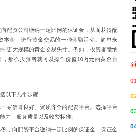
过向配资公司缴纳一定比例的保证金，从而获得配
资本金，进行黄金交易的一种金融活动。简单来
控制更大规模的黄金交易头寸。例如，投资者缴纳
杆，那么投资者就可以操作价值10万元的黄金合
0
括以下几个步骤：
0
需要选择一家信誉良好、资质齐全的配资平台。选择平台
0
能力、服务质量以及收费标准。
0
据配资比例，向配资平台缴纳一定比例的保证金。保证金