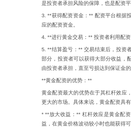
是投资者承担风险的保障，也是配资平
3. **获得配资资金：** 配资平
应的配资资金。
4. **进行黄金交易：** 投资者利
5. **结算盈亏：** 交易结束后
部分，投资者可以获得大部分收益，
由投资者承担，直至亏损达到保证金的
**黄金配资的优势：**
黄金配资最大的优势在于其杠杆效应
更大的市场。具体来说，黄金配资具有
* **放大收益：** 杠杆效应是黄
益，在黄金价格波动较小时也能获得可