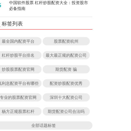
中国软件股票 杠杆炒股配资大全：投资股市
5
必备指南
标签列表
最全国内配资平台
股票配资杭州
杠杆炒股平台排名
最大最正规的配资公司
炒股股票配资官网
期货配资 骗
低利息配资平台有哪些
配资炒股配资优秀
专业的股票配资官网
深圳十大配资公司
杨方正规股票杠杆
期货配资公司合法吗
全部话题标签