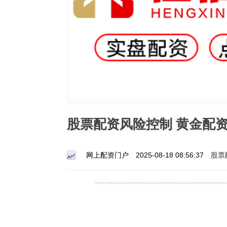
股票配资风险控制 黄金配
股票
网上配资门户
2025-08-18 08:56:37