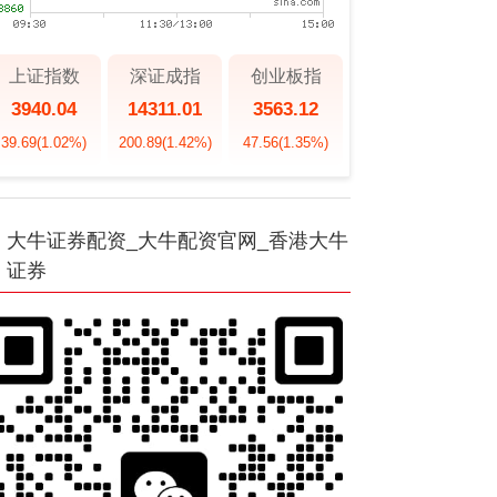
上证指数
深证成指
创业板指
3940.04
14311.01
3563.12
39.69
(1.02%)
200.89
(1.42%)
47.56
(1.35%)
大牛证券配资_大牛配资官网_香港大牛
证券