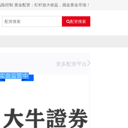
风险控制 黄金配资：杠杆放大收益，掘金黄金市场！
配资搜索
更多配资平台