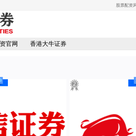
股票配资
资官网
香港大牛证券