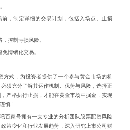
。
金交易前，制定详细的交易计划，包括入场点、止损
策略，控制亏损风险。
，避免情绪化交易。
资方式，为投资者提供了一个参与黄金市场的机
，必须充分了解其运作机制、优势与风险，选择正
划，严格执行止损，才能在黄金市场中掘金，实现
谨慎！
 配资吧百家号拥有一支专业的分析团队股票配资风险
、政策变化和行业发展趋势，深入研究上市公司财