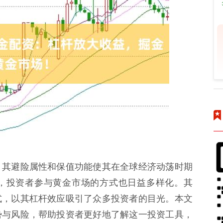
，其避险属性和保值功能使其在全球经济动荡时期
，投资者参与黄金市场的方式也日益多样化。其
式，以其杠杆效应吸引了众多投资者的目光。本文
势与风险，帮助投资者更好地了解这一投资工具，