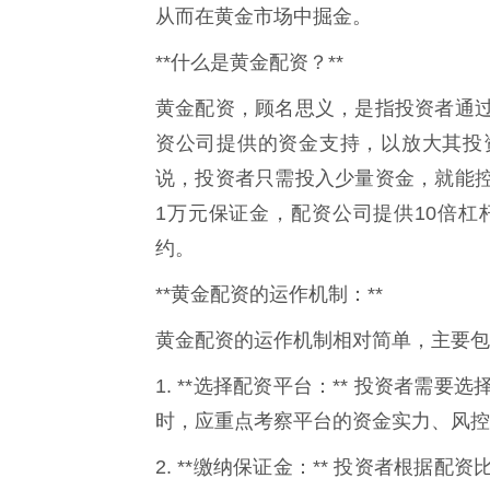
从而在黄金市场中掘金。
**什么是黄金配资？**
黄金配资，顾名思义，是指投资者通
资公司提供的资金支持，以放大其投
说，投资者只需投入少量资金，就能
1万元保证金，配资公司提供10倍杠
约。
**黄金配资的运作机制：**
黄金配资的运作机制相对简单，主要包
1. **选择配资平台：** 投资者
时，应重点考察平台的资金实力、风控
2. **缴纳保证金：** 投资者根