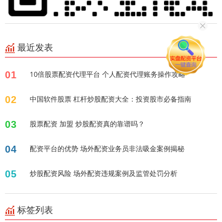
最近发表
01
10倍股票配资代理平台 个人配资代理账务操作攻略
02
中国软件股票 杠杆炒股配资大全：投资股市必备指南
03
股票配资 加盟 炒股配资真的靠谱吗？
04
配资平台的优势 场外配资业务员非法吸金案例揭秘
05
炒股配资风险 场外配资违规案例及监管处罚分析
标签列表