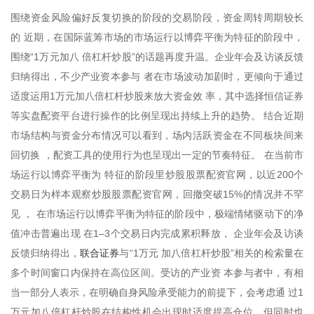
围绕资金风险偏好反复切换的阶段的交易阶段，资金周转周期较长
的 近期，在国际蓝筹市场的市场运行以博弈平衡为特征的阶段中，
围绕“1万元加八 倍杠杆炒股”的话题再度升温。企业年会及访谈反馈
归纳得出，不少产业资本参与 者在市场波动加剧时，更倾向于通过
适度运用1万元加八倍杠杆炒股来放大资金效 率，其中选择恒信证券
等实盘配资平台进行操作的比例呈现出持续上升的趋势。 结合近期
市场结构与资金分布情况可以看到，场内活跃资金在不同板块间来
回切换 ，配资工具的使用行为也呈现出一定的节奏特征。 在当前市
场运行以博弈平衡为 特征的阶段里炒股股票配资官网，以近200个
交易日为样本观察炒股股票配资官网，回撤突破15%的情况并不罕
见 ， 在市场运行以博弈平衡为特征的阶段中，极端情绪驱动下的净
值冲击普遍出现 在1–3个交易日内完成累积释放， 企业年会及访谈
联合证券
反馈归纳得出，
与“1万元 加八倍杠杆炒股”相关的检索量在
多个时间窗口内保持在高位区间。受访的产业资 本参与者中，有相
当一部分人表示，在明确自身风险承受能力的前提下，会考虑通 过1
万元加八倍杠杆炒股在结构性机会出现时适度提高仓位，但同时也