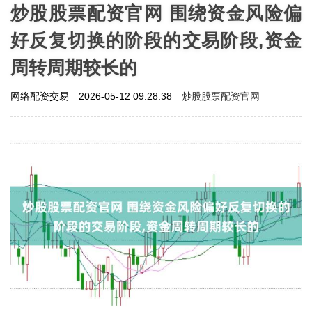
炒股股票配资官网 围绕资金风险偏
好反复切换的阶段的交易阶段,资金
周转周期较长的
炒股股票配资官网
网络配资交易
2026-05-12 09:28:38