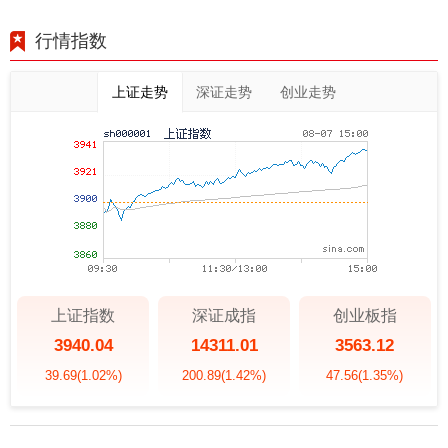
行情指数
上证走势
深证走势
创业走势
上证指数
深证成指
创业板指
3940.04
14311.01
3563.12
39.69
(1.02%)
200.89
(1.42%)
47.56
(1.35%)