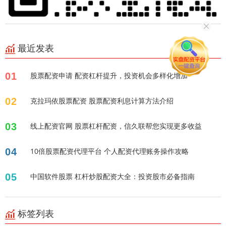
最近发表
01
股票配资申请 配资杠杆提升，投资机会多样化增加
02
克拉玛依股票配资 股票配资利息计算方法介绍
03
线上配资官网 股票杠杆配资，信久联帮您实现更多收益
04
10倍股票配资代理平台 个人配资代理账务操作攻略
05
中国软件股票 杠杆炒股配资大全：投资股市必备指南
标签列表