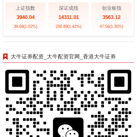
上证指数
深证成指
创业板指
3940.04
14311.01
3563.12
39.69
(1.02%)
200.89
(1.42%)
47.56
(1.35%)
大牛证券配资_大牛配资官网_香港大牛证券