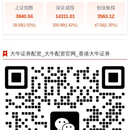
上证指数
深证成指
创业板指
3940.04
14311.01
3563.12
39.69
(1.02%)
200.89
(1.42%)
47.56
(1.35%)
大牛证券配资_大牛配资官网_香港大牛证券