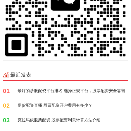
最近发表
01
最好的炒股配资平台排名 选择正规平台，股票配资安全靠谱
02
期货配资直播 股票配资开户费用有多少？
03
克拉玛依股票配资 股票配资利息计算方法介绍