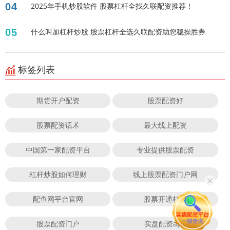
04
2025年手机炒股软件 股票杠杆全找久联配资推荐！
05
什么叫加杠杆炒股 股票杠杆全选久联配资助您稳操胜券
标签列表
期货开户配资
股票配资好
股票配资话术
最大线上配资
中国第一家配资平台
专业提供股票配资
杠杆炒股如何理财
线上股票配资门户网
配查网平台官网
股票开通杠杆
股票配资门户
实盘配资app