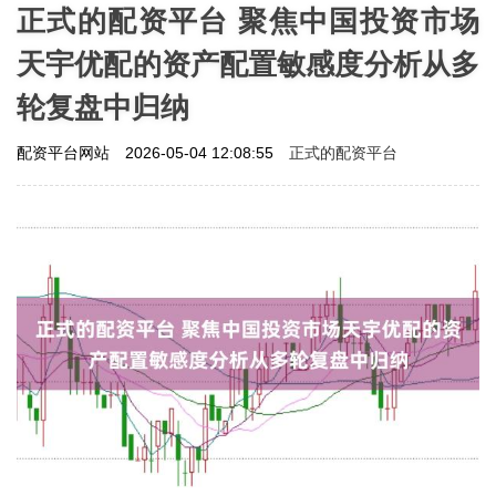
正式的配资平台 聚焦中国投资市场
天宇优配的资产配置敏感度分析从多
轮复盘中归纳
正式的配资平台
配资平台网站
2026-05-04 12:08:55