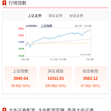
行情指数
上证走势
深证走势
创业走势
上证指数
深证成指
创业板指
3940.04
14311.01
3563.12
39.69
(1.02%)
200.89
(1.42%)
47.56
(1.35%)
大牛证券配资_大牛配资官网_香港大牛证券