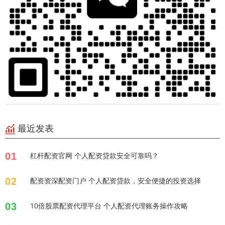
最近发表
01
杠杆配资官网 个人配资贷款安全可靠吗？
02
配资资深配资门户 个人配资贷款，安全便捷的投资选择
03
10倍股票配资代理平台 个人配资代理账务操作攻略